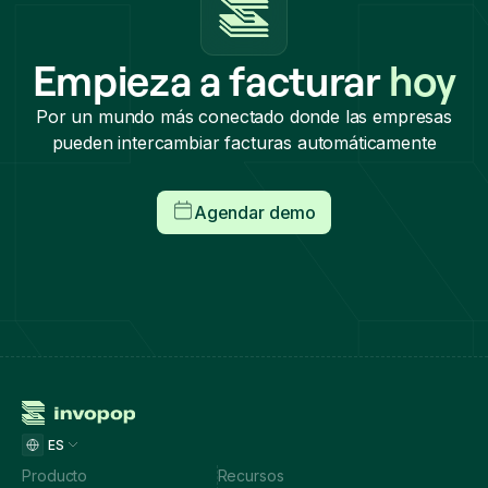
Empieza a facturar
hoy
Por un mundo más conectado donde las empresas
pueden intercambiar facturas automáticamente
Agendar demo
ES
Producto
Recursos