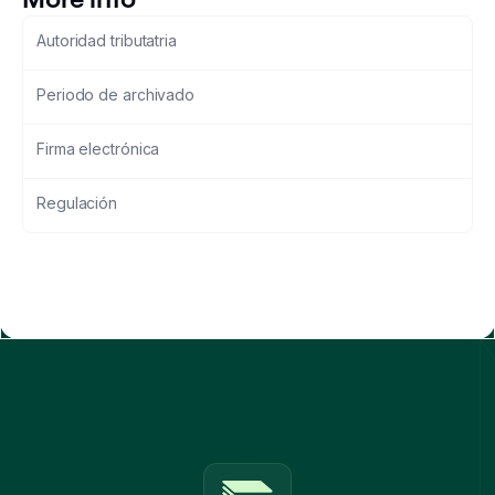
Autoridad tributatria
Periodo de archivado
Firma electrónica
Regulación