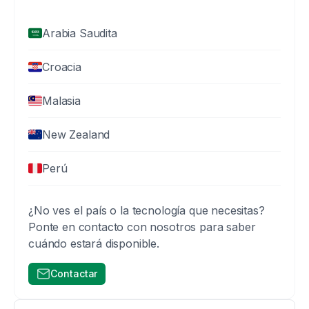
Arabia Saudita
Croacia
Malasia
New Zealand
Perú
¿No ves el país o la tecnología que necesitas?
Ponte en contacto con nosotros para saber
cuándo estará disponible.
Contactar