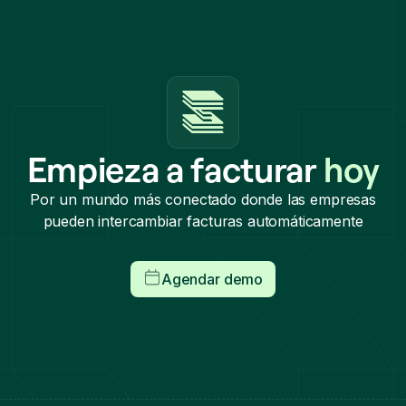
Empieza a facturar
hoy
Por un mundo más conectado donde las empresas
pueden intercambiar facturas automáticamente
Agendar demo