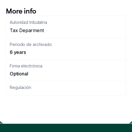
More info
Autoridad tributatria
Tax Deparment
Periodo de archivado
6 years
Firma electrónica
Optional
Regulación