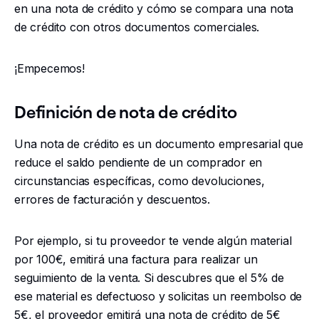
en una nota de crédito y cómo se compara una nota
de crédito con otros documentos comerciales.
¡Empecemos!
Definición de nota de crédito
Una nota de crédito es un documento empresarial que
reduce el saldo pendiente de un comprador en
circunstancias específicas, como devoluciones,
errores de facturación y descuentos.
Por ejemplo, si tu proveedor te vende algún material
por 100€, emitirá una factura para realizar un
seguimiento de la venta. Si descubres que el 5% de
ese material es defectuoso y solicitas un reembolso de
5€, el proveedor emitirá una nota de crédito de 5€