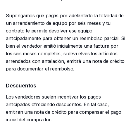
Supongamos que pagas por adelantado la totalidad de
un arrendamiento de equipo por seis meses y tu
contrato te permite devolver ese equipo
anticipadamente para obtener un reembolso parcial. Si
bien el vendedor emitió inicialmente una factura por
los seis meses completos, si devuelves los artículos
arrendados con antelación, emitirá una nota de crédito
para documentar el reembolso.
Descuentos
Los vendedores suelen incentivar los pagos
anticipados ofreciendo descuentos. En tal caso,
emitirán una nota de crédito para compensar el pago
inicial del comprador.