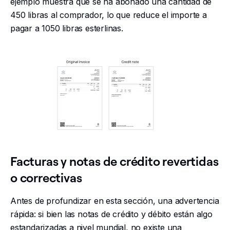
ejemplo muestra que se ha abonado una cantidad de
450 libras al comprador, lo que reduce el importe a
pagar a 1050 libras esterlinas.
Facturas y notas de crédito revertidas
o correctivas
Antes de profundizar en esta sección, una advertencia
rápida: si bien las notas de crédito y débito están algo
estandarizadas a nivel mundial, no existe una