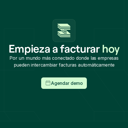
Empieza a facturar
hoy
Por un mundo más conectado donde las empresas
pueden intercambiar facturas automáticamente
Agendar demo