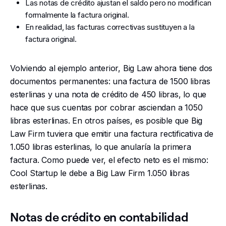
Las notas de crédito ajustan el saldo pero no modifican
formalmente la factura original.
En realidad, las facturas correctivas sustituyen a la
factura original.
Volviendo al ejemplo anterior, Big Law ahora tiene dos
documentos permanentes: una factura de 1500 libras
esterlinas y una nota de crédito de 450 libras, lo que
hace que sus cuentas por cobrar asciendan a 1050
libras esterlinas. En otros países, es posible que Big
Law Firm tuviera que emitir una factura rectificativa de
1.050 libras esterlinas, lo que anularía la primera
factura. Como puede ver, el efecto neto es el mismo:
Cool Startup le debe a Big Law Firm 1.050 libras
esterlinas.
Notas de crédito en contabilidad