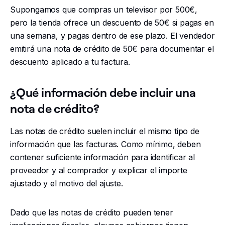
Supongamos que compras un televisor por 500€,
pero la tienda ofrece un descuento de 50€ si pagas en
una semana, y pagas dentro de ese plazo. El vendedor
emitirá una nota de crédito de 50€ para documentar el
descuento aplicado a tu factura.
¿Qué información debe incluir una
nota de crédito?
Las notas de crédito suelen incluir el mismo tipo de
información que las facturas. Como mínimo, deben
contener suficiente información para identificar al
proveedor y al comprador y explicar el importe
ajustado y el motivo del ajuste.
Dado que las notas de crédito pueden tener