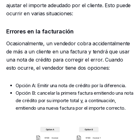
ajustar el importe adeudado por el cliente. Esto puede
ocurrir en varias situaciones:
Errores en la facturación
Ocasionalmente, un vendedor cobra accidentalmente
de más a un cliente en una factura y tendrá que usar
una nota de crédito para corregir el error. Cuando
esto ocurre, el vendedor tiene dos opciones:
Opción A: Emitir una nota de crédito por la diferencia.
Opción B: cancelar la primera factura emitiendo una nota
de crédito por su importe total y, a continuación,
emitiendo una nueva factura por el importe correcto.