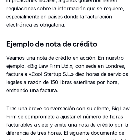
implicaciones fiscales, algunos gobiernos tienen
regulaciones sobre la información que se requiere,
especialmente en países donde la facturación
electrónica es obligatoria.
Ejemplo de nota de crédito
Veamos una nota de crédito en acción. En nuestro
ejemplo, «Big Law Firm Ltd.», con sede en Londres,
factura a «Cool Startup S.L.» diez horas de servicios
legales a razón de 150 libras esterlinas por hora,
emitiendo una factura.
Tras una breve conversación con su cliente, Big Law
Firm se compromete a ajustar el número de horas
facturables a siete y emite una nota de crédito por la
diferencia de tres horas. El siguiente documento de