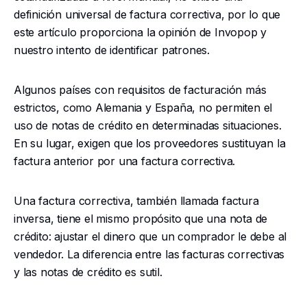
definición universal de factura correctiva, por lo que
este artículo proporciona la opinión de Invopop y
nuestro intento de identificar patrones.
Algunos países con requisitos de facturación más
estrictos, como Alemania y España, no permiten el
uso de notas de crédito en determinadas situaciones.
En su lugar, exigen que los proveedores sustituyan la
factura anterior por una factura correctiva.
Una factura correctiva, también llamada factura
inversa, tiene el mismo propósito que una nota de
crédito: ajustar el dinero que un comprador le debe al
vendedor. La diferencia entre las facturas correctivas
y las notas de crédito es sutil.