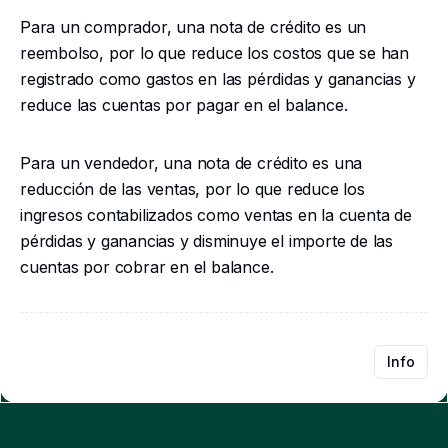
Para un comprador, una nota de crédito es un
reembolso, por lo que reduce los costos que se han
registrado como gastos en las pérdidas y ganancias y
reduce las cuentas por pagar en el balance.
Para un vendedor, una nota de crédito es una
reducción de las ventas, por lo que reduce los
ingresos contabilizados como ventas en la cuenta de
pérdidas y ganancias y disminuye el importe de las
cuentas por cobrar en el balance.
Info