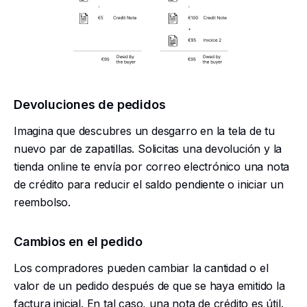
Devoluciones de pedidos
Imagina que descubres un desgarro en la tela de tu
nuevo par de zapatillas. Solicitas una devolución y la
tienda online te envía por correo electrónico una nota
de crédito para reducir el saldo pendiente o iniciar un
reembolso.
Cambios en el pedido
Los compradores pueden cambiar la cantidad o el
valor de un pedido después de que se haya emitido la
factura inicial. En tal caso, una nota de crédito es útil.