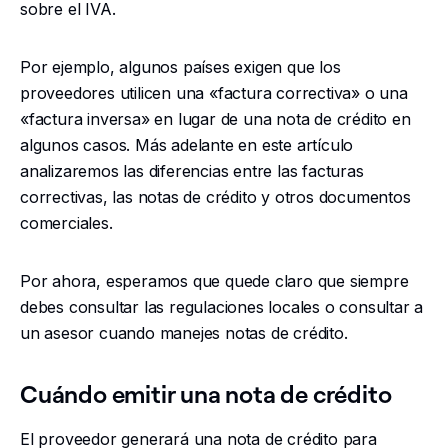
sobre el IVA.
Por ejemplo, algunos países exigen que los
proveedores utilicen una «factura correctiva» o una
«factura inversa» en lugar de una nota de crédito en
algunos casos. Más adelante en este artículo
analizaremos las diferencias entre las facturas
correctivas, las notas de crédito y otros documentos
comerciales.
Por ahora, esperamos que quede claro que siempre
debes consultar las regulaciones locales o consultar a
un asesor cuando manejes notas de crédito.
Cuándo emitir una nota de crédito
El proveedor generará una nota de crédito para