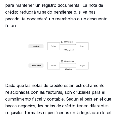
para mantener un registro documental. La nota de
crédito reducirá tu saldo pendiente o, si ya has
pagado, te concederá un reembolso o un descuento
futuro.
Dado que las notas de crédito están estrechamente
relacionadas con las facturas, son cruciales para el
cumplimiento fiscal y contable. Según el país en el que
hagas negocios, las notas de crédito tienen diferentes
requisitos formales especificados en la legislación local