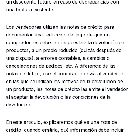
un descuento futuro en caso de discrepancias con
una factura existente.
Changelog
Los vendedores utilizan las notas de crédito para
Developers
documentar una reducción del importe que un
comprador les debe, en respuesta a la devolución de
Customers
productos, a un precio reducido (quizás después de
una disputa), a errores contables, a cambios o
Pricing
cancelaciones de pedidos, etc. A diferencia de las
Schedule demo
notas de débito, que el comprador envía al vendedor
en las que se indican los motivos de la devolución de
un producto, las notas de crédito las emite el vendedor
al aceptar la devolución o las condiciones de la
devolución.
En este artículo, explicaremos qué es una nota de
crédito, cuándo emitirla, qué información debe incluir